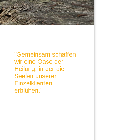
"Gemeinsam schaffen
wir eine Oase der
Heilung,
in der die
Seelen
unserer
Einzelklienten
erblühen."